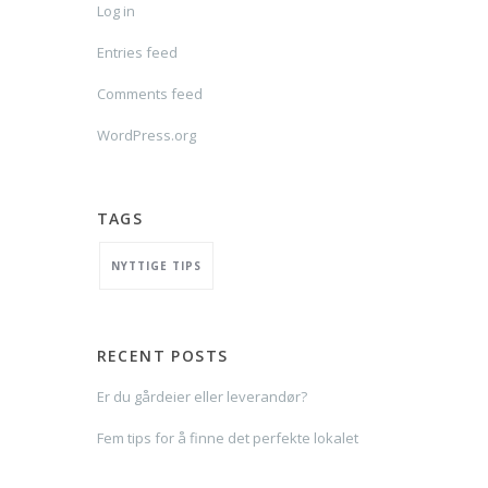
Log in
Entries feed
Comments feed
WordPress.org
TAGS
NYTTIGE TIPS
RECENT POSTS
Er du gårdeier eller leverandør?
Fem tips for å finne det perfekte lokalet