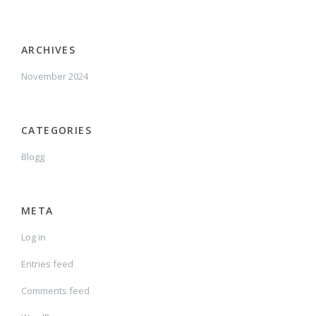
ARCHIVES
November 2024
CATEGORIES
Blogg
META
Log in
Entries feed
Comments feed