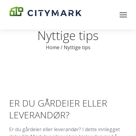
Nyttige tips
Home
/
Nyttige tips
ER DU GÅRDEIER ELLER
LEVERANDØR?
Er du gårdeier eller leverandør? I dette innlegget